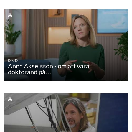
00:42
Anna Akselsson - om att vara
doktorand på…