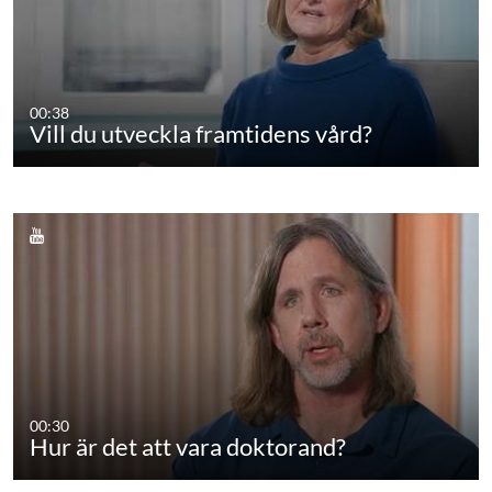
00:38
Vill du utveckla framtidens vård?
00:30
Hur är det att vara doktorand?