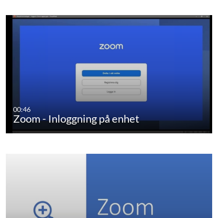
00:46
Zoom - Inloggning på enhet