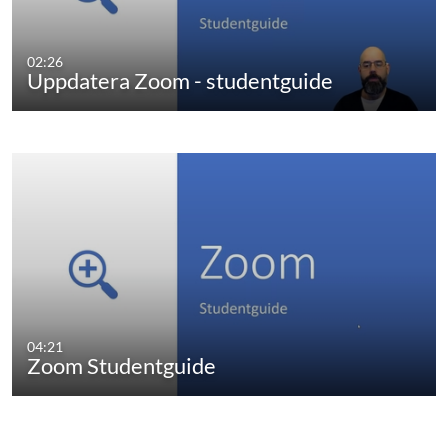
02:26
Uppdatera Zoom - studentguide
04:21
Zoom Studentguide