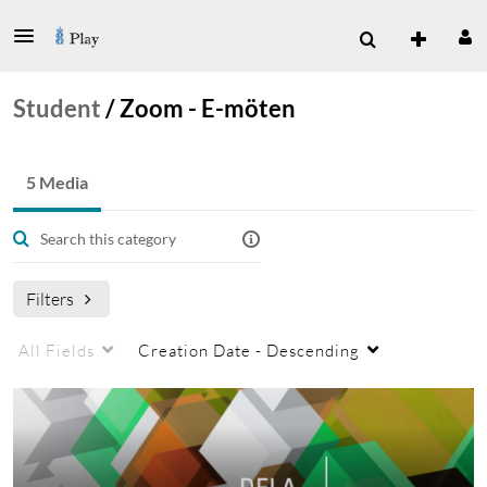
Student
/
Zoom - E-möten
5 Media
Filters
All Fields
Creation Date - Descending