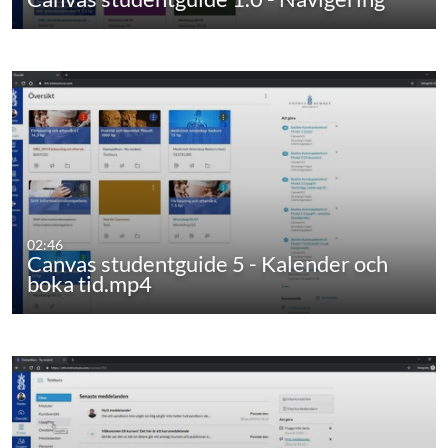
02:46
Canvas studentguide 5 - Kalender och
boka tid.mp4