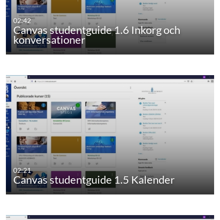
02:42
Canvas studentguide 1.6 Inkorg och
konversationer
02:21
Canvas studentguide 1.5 Kalender