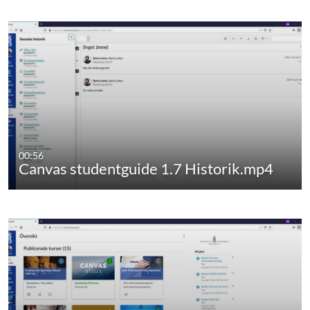
00:56
Canvas studentguide 1.7 Historik.mp4