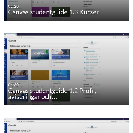
01:20
Canvas studentguide 1.3 Kurser
04:30
Canvas studentguide 1.2 Profil,
aviseringar och…